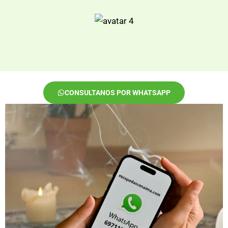
CONSULTANOS POR WHATSAPP