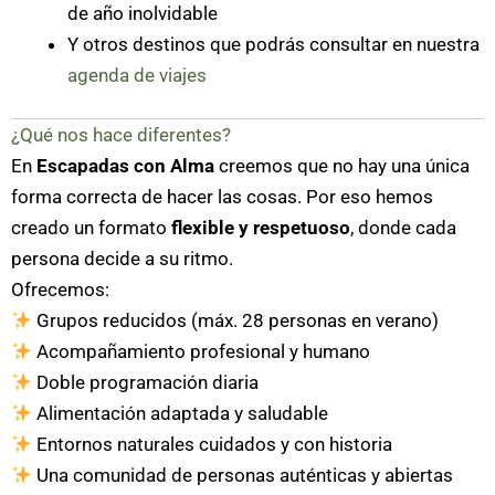
de año inolvidable
Y otros destinos que podrás consultar en nuestra
agenda de viajes
¿Qué nos hace diferentes?
En
Escapadas con Alma
creemos que no hay una única
forma correcta de hacer las cosas. Por eso hemos
creado un formato
flexible y respetuoso
, donde cada
persona decide a su ritmo.
Ofrecemos:
Grupos reducidos (máx. 28 personas en verano)
Acompañamiento profesional y humano
Doble programación diaria
Alimentación adaptada y saludable
Entornos naturales cuidados y con historia
Una comunidad de personas auténticas y abiertas