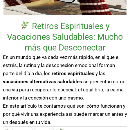
Retiros Espirituales y
Vacaciones Saludables: Mucho
más que Desconectar
En un mundo que va cada vez más rápido, en el que el
estrés, la rutina y la desconexión emocional forman
parte del día a día, los
retiros espirituales
y las
vacaciones alternativas saludables
se presentan como
una vía para recuperar lo esencial: el equilibrio, la calma
interior y la conexión con uno mismo.
En este artículo te contamos qué son, cómo funcionan y
por qué vivir una experiencia así puede marcar un antes y
un después en tu vida.