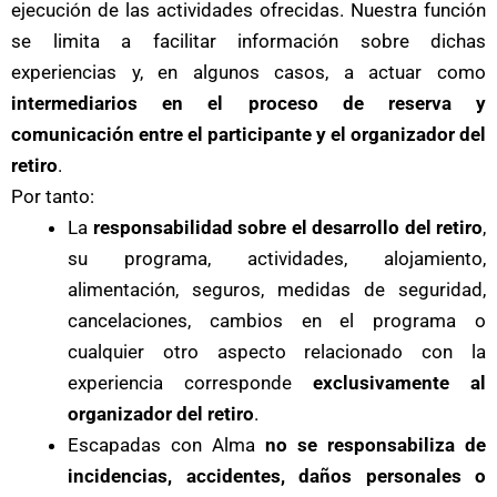
ejecución de las actividades ofrecidas. Nuestra función
se limita a facilitar información sobre dichas
experiencias y, en algunos casos, a actuar como
intermediarios en el proceso de reserva y
comunicación entre el participante y el organizador del
retiro
.
Por tanto:
La
responsabilidad sobre el desarrollo del retiro
,
su programa, actividades, alojamiento,
alimentación, seguros, medidas de seguridad,
cancelaciones, cambios en el programa o
cualquier otro aspecto relacionado con la
experiencia corresponde
exclusivamente al
organizador del retiro
.
Escapadas con Alma
no se responsabiliza de
incidencias, accidentes, daños personales o