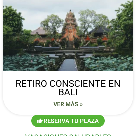
RETIRO CONSCIENTE EN
BALI
VER MÁS »
RESERVA TU PLAZA