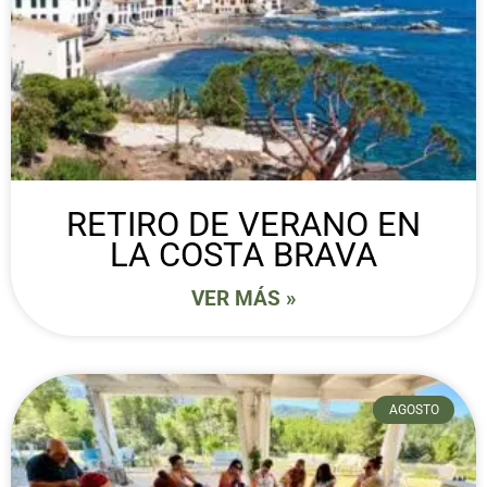
RETIRO DE VERANO EN
LA COSTA BRAVA
VER MÁS »
AGOSTO