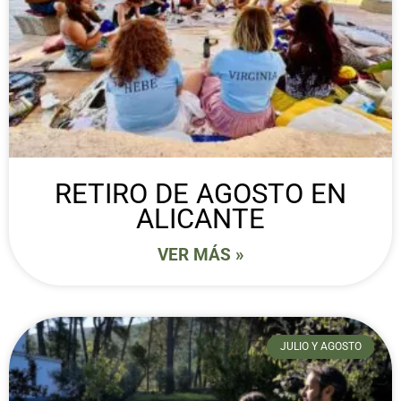
RETIRO DE AGOSTO EN
ALICANTE
VER MÁS »
JULIO Y AGOSTO