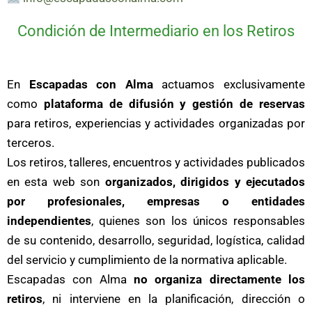
Condición de Intermediario en los Retiros
En
Escapadas con Alma
actuamos exclusivamente
como
plataforma de difusión y gestión de reservas
para retiros, experiencias y actividades organizadas por
terceros.
Los retiros, talleres, encuentros y actividades publicados
en esta web son
organizados, dirigidos y ejecutados
por profesionales, empresas o entidades
independientes
, quienes son los únicos responsables
de su contenido, desarrollo, seguridad, logística, calidad
del servicio y cumplimiento de la normativa aplicable.
Escapadas con Alma
no organiza directamente los
retiros
, ni interviene en la planificación, dirección o