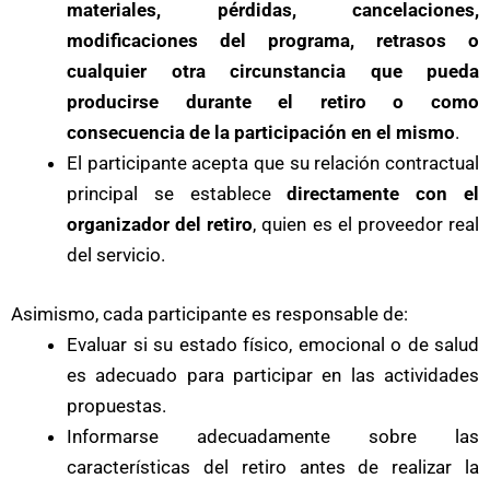
materiales, pérdidas, cancelaciones,
modificaciones del programa, retrasos o
cualquier otra circunstancia que pueda
producirse durante el retiro o como
consecuencia de la participación en el mismo
.
El participante acepta que su relación contractual
principal se establece
directamente con el
organizador del retiro
, quien es el proveedor real
del servicio.
Asimismo, cada participante es responsable de:
Evaluar si su estado físico, emocional o de salud
es adecuado para participar en las actividades
propuestas.
Informarse adecuadamente sobre las
características del retiro antes de realizar la