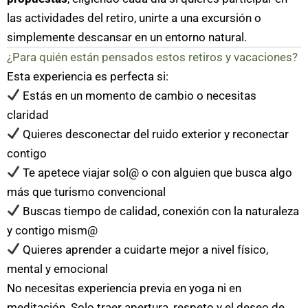
las actividades del retiro, unirte a una excursión o
simplemente descansar en un entorno natural.
¿Para quién están pensados estos retiros y vacaciones?
Esta experiencia es perfecta si:
Estás en un momento de cambio o necesitas
claridad
Quieres desconectar del ruido exterior y reconectar
contigo
Te apetece viajar sol@ o con alguien que busca algo
más que turismo convencional
Buscas tiempo de calidad, conexión con la naturaleza
y contigo mism@
Quieres aprender a cuidarte mejor a nivel físico,
mental y emocional
No necesitas experiencia previa en yoga ni en
meditación. Solo traer apertura, respeto y el deseo de