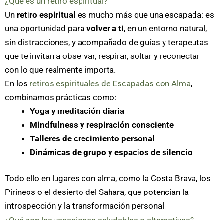
¿Qué es un retiro espiritual?
Un
retiro espiritual
es mucho más que una escapada: es
una oportunidad para
volver a ti
, en un entorno natural,
sin distracciones, y acompañado de guías y terapeutas
que te invitan a observar, respirar, soltar y reconectar
con lo que realmente importa.
En los
retiros espirituales de Escapadas con Alma
,
combinamos prácticas como:
Yoga y meditación diaria
Mindfulness y respiración consciente
Talleres de crecimiento personal
Dinámicas de grupo y espacios de silencio
Todo ello en lugares con alma, como la Costa Brava, los
Pirineos o el desierto del Sahara, que potencian la
introspección y la transformación personal.