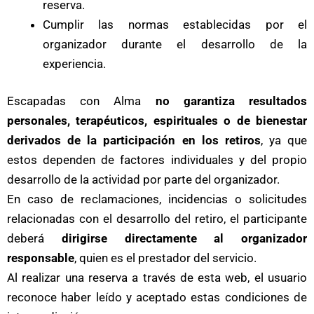
reserva.
Cumplir las normas establecidas por el
organizador durante el desarrollo de la
experiencia.
Escapadas con Alma
no garantiza resultados
personales, terapéuticos, espirituales o de bienestar
derivados de la participación en los retiros
, ya que
estos dependen de factores individuales y del propio
desarrollo de la actividad por parte del organizador.
En caso de reclamaciones, incidencias o solicitudes
relacionadas con el desarrollo del retiro, el participante
deberá
dirigirse directamente al organizador
responsable
, quien es el prestador del servicio.
Al realizar una reserva a través de esta web, el usuario
reconoce haber leído y aceptado estas condiciones de