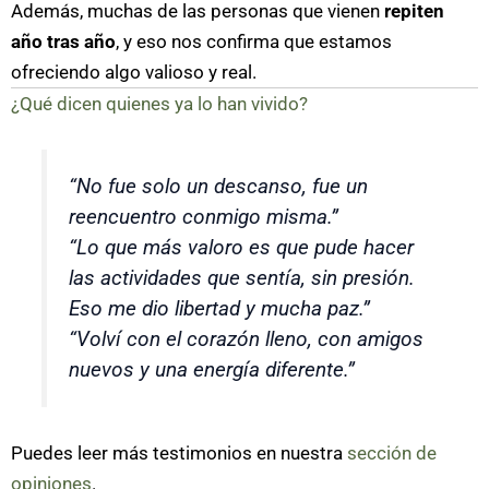
Además, muchas de las personas que vienen
repiten
año tras año
, y eso nos confirma que estamos
ofreciendo algo valioso y real.
¿Qué dicen quienes ya lo han vivido?
“No fue solo un descanso, fue un
reencuentro conmigo misma.”
“Lo que más valoro es que pude hacer
las actividades que sentía, sin presión.
Eso me dio libertad y mucha paz.”
“Volví con el corazón lleno, con amigos
nuevos y una energía diferente.”
Puedes leer más testimonios en nuestra
sección de
opiniones
.