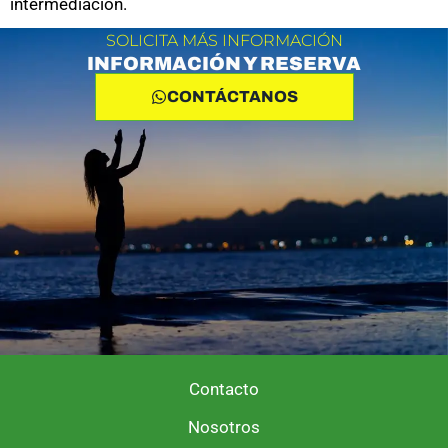
intermediación.
SOLICITA MÁS INFORMACIÓN
INFORMACIÓN Y RESERVA
CONTÁCTANOS
Contacto
Nosotros