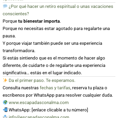
¿Por qué hacer un retiro espiritual o unas vacaciones
conscientes?
Porque
tu bienestar importa
.
Porque no necesitas estar agotado para regalarte una
pausa.
Y porque viajar también puede ser una experiencia
transformadora.
Si estás sintiendo que es el momento de hacer algo
diferente, de cuidarte o de regalarte una experiencia
significativa… estás en el lugar indicado.
Da el primer paso. Te esperamos.
Consulta nuestras
fechas y tarifas
, reserva tu plaza o
escríbenos por WhatsApp para resolver cualquier duda.
www.escapadasconalma.com
WhatsApp: [enlace clicable a tu número]
info@escapadasconalma.com