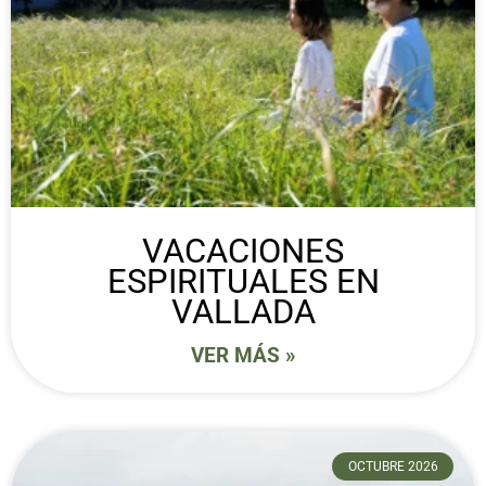
VACACIONES
ESPIRITUALES EN
VALLADA
VER MÁS »
OCTUBRE 2026