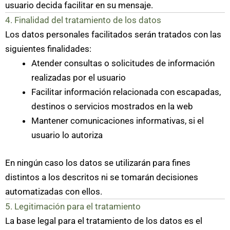
usuario decida facilitar en su mensaje.
4. Finalidad del tratamiento de los datos
Los datos personales facilitados serán tratados con las
siguientes finalidades:
Atender consultas o solicitudes de información
realizadas por el usuario
Facilitar información relacionada con escapadas,
destinos o servicios mostrados en la web
Mantener comunicaciones informativas, si el
usuario lo autoriza
En ningún caso los datos se utilizarán para fines
distintos a los descritos ni se tomarán decisiones
automatizadas con ellos.
5. Legitimación para el tratamiento
La base legal para el tratamiento de los datos es el