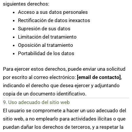
siguientes derechos:
Acceso a sus datos personales
Rectificación de datos inexactos
Supresión de sus datos
Limitación del tratamiento
Oposición al tratamiento
Portabilidad de los datos
Para ejercer estos derechos, puede enviar una solicitud
por escrito al correo electrónico:
[email de contacto]
,
indicando el derecho que desea ejercer y adjuntando
copia de un documento identificativo.
9. Uso adecuado del sitio web
El usuario se compromete a hacer un uso adecuado del
sitio web, a no emplearlo para actividades ilícitas o que
puedan dañar los derechos de terceros, y a respetar la