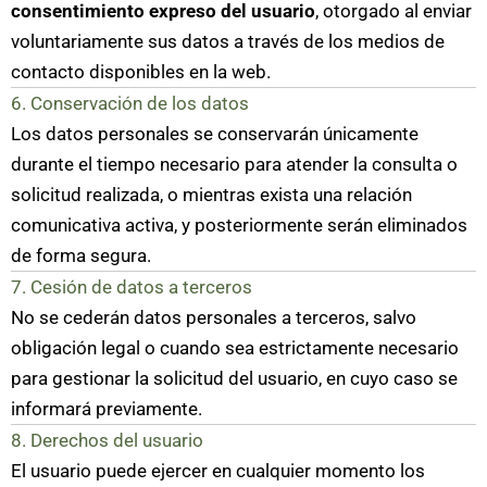
consentimiento expreso del usuario
, otorgado al enviar
voluntariamente sus datos a través de los medios de
contacto disponibles en la web.
6. Conservación de los datos
Los datos personales se conservarán únicamente
durante el tiempo necesario para atender la consulta o
solicitud realizada, o mientras exista una relación
comunicativa activa, y posteriormente serán eliminados
de forma segura.
7. Cesión de datos a terceros
No se cederán datos personales a terceros, salvo
obligación legal o cuando sea estrictamente necesario
para gestionar la solicitud del usuario, en cuyo caso se
informará previamente.
8. Derechos del usuario
El usuario puede ejercer en cualquier momento los