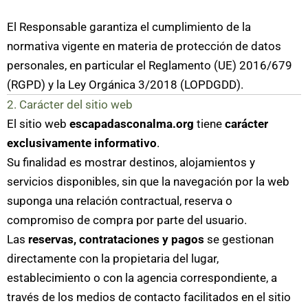
El Responsable garantiza el cumplimiento de la
normativa vigente en materia de protección de datos
personales, en particular el Reglamento (UE) 2016/679
(RGPD) y la Ley Orgánica 3/2018 (LOPDGDD).
2. Carácter del sitio web
El sitio web
escapadasconalma.org
tiene
carácter
exclusivamente informativo
.
Su finalidad es mostrar destinos, alojamientos y
servicios disponibles, sin que la navegación por la web
suponga una relación contractual, reserva o
compromiso de compra por parte del usuario.
Las
reservas, contrataciones y pagos
se gestionan
directamente con la propietaria del lugar,
establecimiento o con la agencia correspondiente, a
través de los medios de contacto facilitados en el sitio