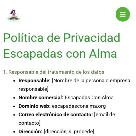
Ir
al
contenido
Política de Privacidad
Escapadas con Alma
1. Responsable del tratamiento de los datos
Responsable:
[Nombre de la persona o empresa
responsable]
Nombre comercial:
Escapadas Con Alma
Dominio web:
escapadasconalma.org
Correo electrónico de contacto:
[email de
contacto]
Dirección:
[dirección, si procede]