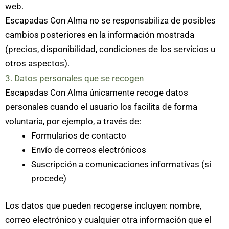
web.
Escapadas Con Alma no se responsabiliza de posibles
cambios posteriores en la información mostrada
(precios, disponibilidad, condiciones de los servicios u
otros aspectos).
3. Datos personales que se recogen
Escapadas Con Alma únicamente recoge datos
personales cuando el usuario los facilita de forma
voluntaria, por ejemplo, a través de:
Formularios de contacto
Envío de correos electrónicos
Suscripción a comunicaciones informativas (si
procede)
Los datos que pueden recogerse incluyen: nombre,
correo electrónico y cualquier otra información que el