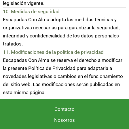
legislación vigente.
10. Medidas de seguridad
Escapadas Con Alma adopta las medidas técnicas y
organizativas necesarias para garantizar la seguridad,
integridad y confidencialidad de los datos personales
tratados.
11. Modificaciones de la política de privacidad
Escapadas Con Alma se reserva el derecho a modificar
la presente Política de Privacidad para adaptarla a
novedades legislativas o cambios en el funcionamiento
del sitio web. Las modificaciones serán publicadas en
esta misma página.
Contacto
Nosotros