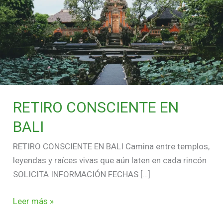
RETIRO CONSCIENTE EN
BALI
RETIRO CONSCIENTE EN BALI Camina entre templos,
leyendas y raíces vivas que aún laten en cada rincón
SOLICITA INFORMACIÓN FECHAS […]
Leer más »