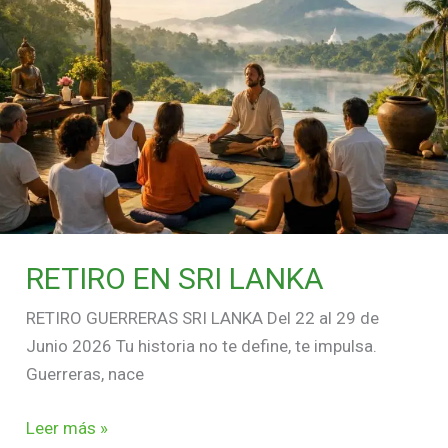
SRI
LANKA
RETIRO EN SRI LANKA
RETIRO GUERRERAS SRI LANKA Del 22 al 29 de
Junio 2026 Tu historia no te define, te impulsa.
Guerreras, nace
Leer más »