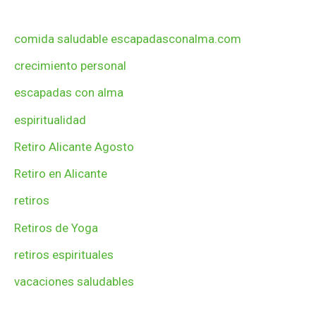
comida saludable escapadasconalma.com
crecimiento personal
escapadas con alma
espiritualidad
Retiro Alicante Agosto
Retiro en Alicante
retiros
Retiros de Yoga
retiros espirituales
vacaciones saludables