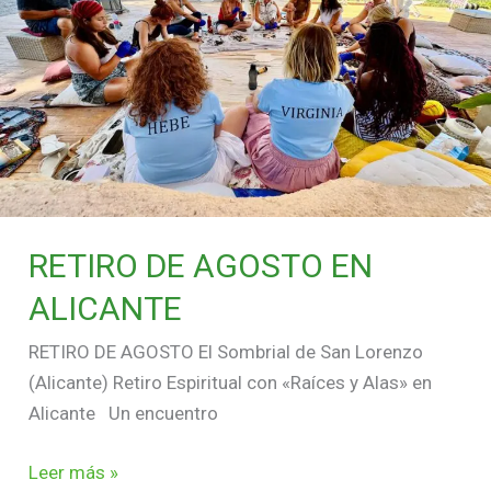
EN
ALICANTE
RETIRO DE AGOSTO EN
ALICANTE
RETIRO DE AGOSTO El Sombrial de San Lorenzo
(Alicante) Retiro Espiritual con «Raíces y Alas» en
Alicante Un encuentro
Leer más »