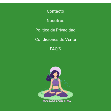
Contacto
Nosotros
Política de Privacidad
Condiciones de Venta
FAQ’S