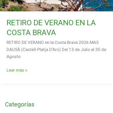
RETIRO DE VERANO EN LA
COSTA BRAVA
RETIRO DE VERANO en la Costa Brava 2026 MAS
DAUSÀ (Castell-Platja D’Aro) Del 13 de Julio al 30 de
Agosto
Leer más »
Categorías