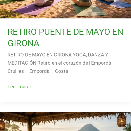
RETIRO PUENTE DE MAYO EN
GIRONA
RETIRO DE MAYO EN GIRONA YOGA, DANZA Y
MEDITACIÓN Retiro en el corazón de l’Empordà
Cruilles – Empordà – Costa
Leer más »
RETIRO
EN