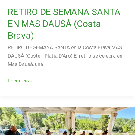
RETIRO DE SEMANA SANTA
EN MAS DAUSÀ (Costa
Brava)
RETIRO DE SEMANA SANTA en la Costa Brava MAS
DAUSÀ (Castell-Platja D’Aro) El retiro se celebra en
Mas Dausà, una
Leer más »
RETIRO
DE
AGOSTO