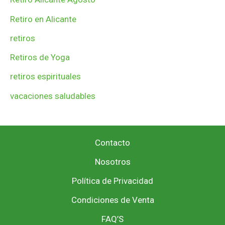
Retiro en Alicante
retiros
Retiros de Yoga
retiros espirituales
vacaciones saludables
Contacto
Nosotros
Política de Privacidad
Condiciones de Venta
FAQ’S