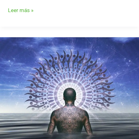
Leer más »
ESCAPADAS
ESPIRTUALES