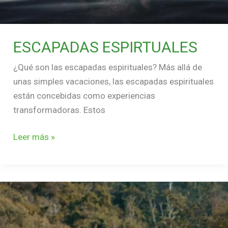
ESCAPADAS ESPIRTUALES
¿Qué son las escapadas espirituales? Más allá de
unas simples vacaciones, las escapadas espirituales
están concebidas como experiencias
transformadoras. Estos
Leer más »
ESCAPADAS
ESPIRITUALES:
Conecta