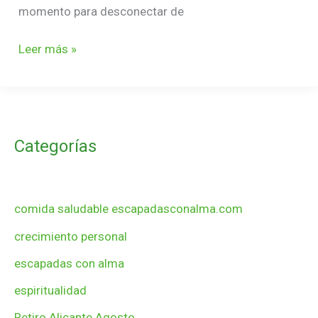
momento para desconectar de
Leer más »
Categorías
comida saludable escapadasconalma.com
crecimiento personal
escapadas con alma
espiritualidad
Retiro Alicante Agosto