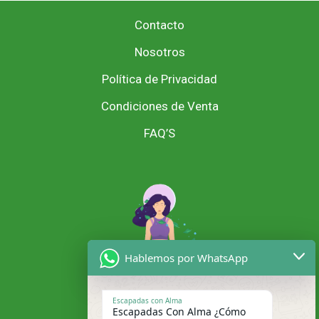
Contacto
Nosotros
Política de Privacidad
Condiciones de Venta
FAQ’S
Hablemos por WhatsApp
Escapadas con Alma
Escapadas Con Alma ¿Cómo