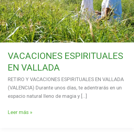
VACACIONES ESPIRITUALES
EN VALLADA
RETIRO Y VACACIONES ESPIRITUALES EN VALLADA
(VALENCIA) Durante unos días, te adentrarás en un
espacio natural lleno de magia y […]
Leer más »