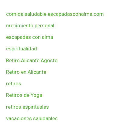
comida saludable escapadasconalma.com
crecimiento personal
escapadas con alma
espiritualidad
Retiro Alicante Agosto
Retiro en Alicante
retiros
Retiros de Yoga
retiros espirituales
vacaciones saludables