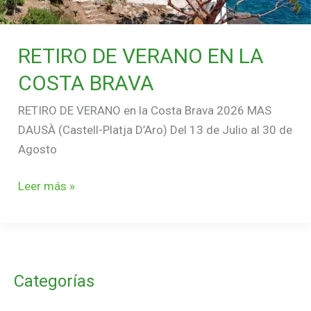
RETIRO DE VERANO EN LA
COSTA BRAVA
RETIRO DE VERANO en la Costa Brava 2026 MAS
DAUSÀ (Castell-Platja D’Aro) Del 13 de Julio al 30 de
Agosto
Leer más »
Categorías