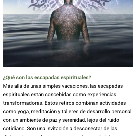
¿Qué son las escapadas espirituales?
Más allá de unas simples vacaciones, las escapadas
espirituales están concebidas como experiencias
transformadoras. Estos retiros combinan actividades
como yoga, meditación y talleres de desarrollo personal
con un ambiente de paz y serenidad, lejos del ruido
cotidiano. Son una invitación a desconectar de las