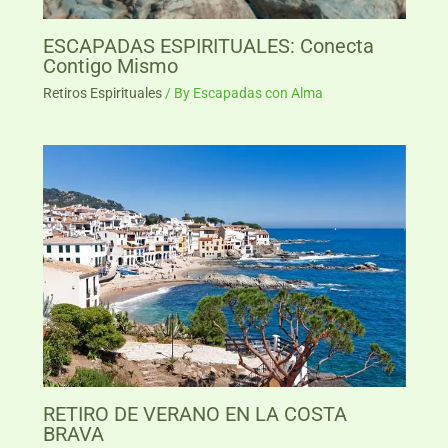
ESCAPADAS ESPIRITUALES: Conecta
Contigo Mismo
Retiros Espirituales
/ By
Escapadas con Alma
RETIRO DE VERANO EN LA COSTA
BRAVA