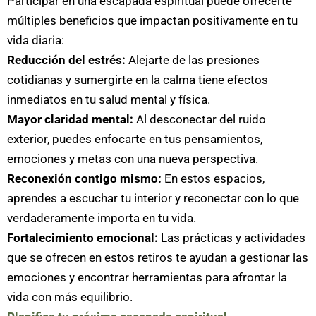
Participar en una escapada espiritual puede ofrecerte
múltiples beneficios que impactan positivamente en tu
vida diaria:
Reducción del estrés:
Alejarte de las presiones
cotidianas y sumergirte en la calma tiene efectos
inmediatos en tu salud mental y física.
Mayor claridad mental:
Al desconectar del ruido
exterior, puedes enfocarte en tus pensamientos,
emociones y metas con una nueva perspectiva.
Reconexión contigo mismo:
En estos espacios,
aprendes a escuchar tu interior y reconectar con lo que
verdaderamente importa en tu vida.
Fortalecimiento emocional:
Las prácticas y actividades
que se ofrecen en estos retiros te ayudan a gestionar las
emociones y encontrar herramientas para afrontar la
vida con más equilibrio.