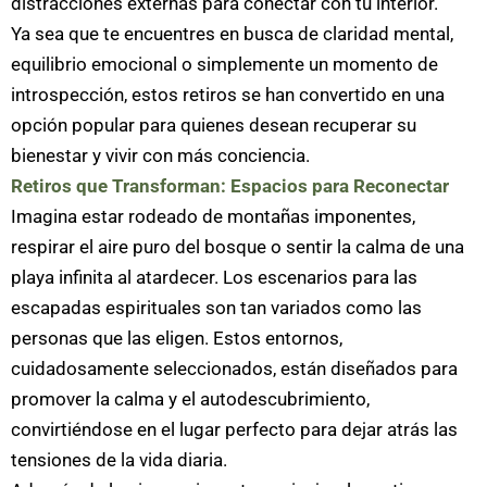
distracciones externas para conectar con tu interior.
Ya sea que te encuentres en busca de claridad mental,
equilibrio emocional o simplemente un momento de
introspección, estos retiros se han convertido en una
opción popular para quienes desean recuperar su
bienestar y vivir con más conciencia.
Retiros que Transforman: Espacios para Reconectar
Imagina estar rodeado de montañas imponentes,
respirar el aire puro del bosque o sentir la calma de una
playa infinita al atardecer. Los escenarios para las
escapadas espirituales son tan variados como las
personas que las eligen. Estos entornos,
cuidadosamente seleccionados, están diseñados para
promover la calma y el autodescubrimiento,
convirtiéndose en el lugar perfecto para dejar atrás las
tensiones de la vida diaria.