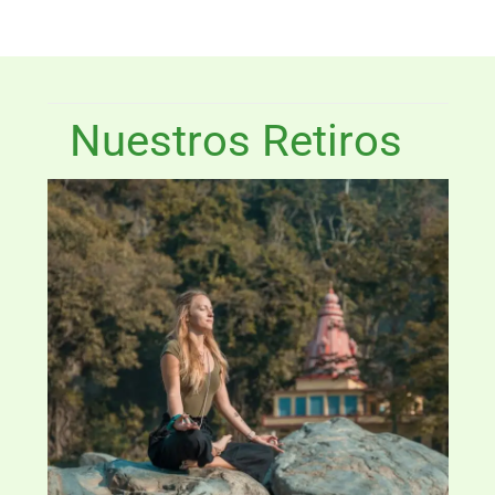
Nuestros Retiros