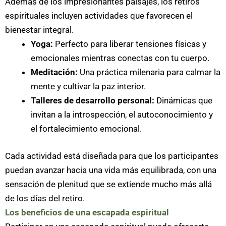
Además de los impresionantes paisajes, los retiros
espirituales incluyen actividades que favorecen el
bienestar integral.
Yoga:
Perfecto para liberar tensiones físicas y
emocionales mientras conectas con tu cuerpo.
Meditación:
Una práctica milenaria para calmar la
mente y cultivar la paz interior.
Talleres de desarrollo personal:
Dinámicas que
invitan a la introspección, el autoconocimiento y
el fortalecimiento emocional.
Cada actividad está diseñada para que los participantes
puedan avanzar hacia una vida más equilibrada, con una
sensación de plenitud que se extiende mucho más allá
de los días del retiro.
Los beneficios de una escapada espiritual