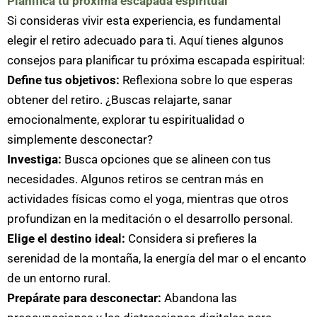
Planifica tu próxima escapada espiritual
Si consideras vivir esta experiencia, es fundamental
elegir el retiro adecuado para ti. Aquí tienes algunos
consejos para planificar tu próxima escapada espiritual:
Define tus objetivos:
Reflexiona sobre lo que esperas
obtener del retiro. ¿Buscas relajarte, sanar
emocionalmente, explorar tu espiritualidad o
simplemente desconectar?
Investiga:
Busca opciones que se alineen con tus
necesidades. Algunos retiros se centran más en
actividades físicas como el yoga, mientras que otros
profundizan en la meditación o el desarrollo personal.
Elige el destino ideal:
Considera si prefieres la
serenidad de la montaña, la energía del mar o el encanto
de un entorno rural.
Prepárate para desconectar:
​​Abandona las