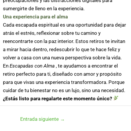
preocupaciones y las distracciones digitales para
sumergirte de lleno en la experiencia.
Una experiencia para el alma
Cada escapada espiritual es una oportunidad para dejar
atrás el estrés, reflexionar sobre tu camino y
reencontrarte con la paz interior. Estos retiros te invitan
a mirar hacia dentro, redescubrir lo que te hace feliz y
volver a casa con una nueva perspectiva sobre la vida.
En
Escapadas con Alma
, te ayudamos a encontrar el
retiro perfecto para ti, diseñado con amor y propósito
para que vivas una experiencia transformadora. Porque
cuidar de tu bienestar no es un lujo, sino una necesidad.
¿Estás listo para regalarte este momento único?
Entrada siguiente
→